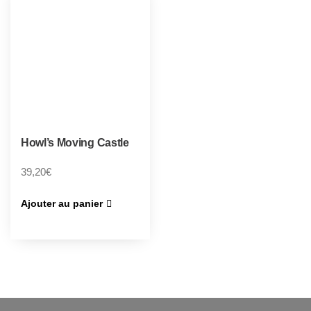
Howl’s Moving Castle
39,20
€
Ajouter au panier