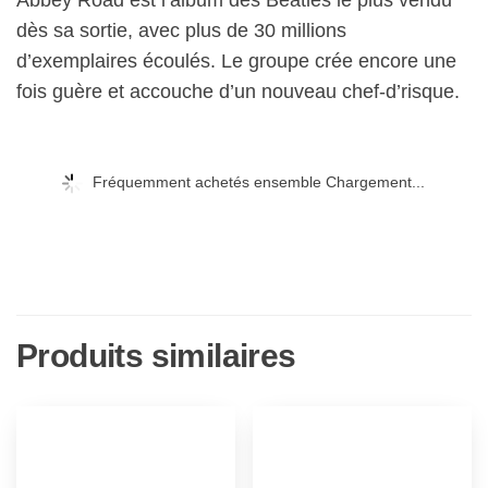
dès sa sortie, avec plus de 30 millions
d’exemplaires écoulés. Le groupe crée encore une
fois guère et accouche d’un nouveau chef-d’risque.
Fréquemment achetés ensemble Chargement...
Produits similaires