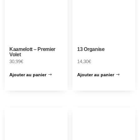
Kaamelott – Premier
13 Organise
Volet
30,99
€
14,30
€
Ajouter au panier
Ajouter au panier