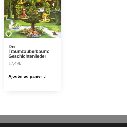
Der
Traumzauberbaum:
Geschichtenlieder
17,49
€
Ajouter au panier