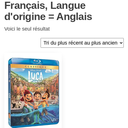
Français, Langue
d'origine = Anglais
Voici le seul résultat