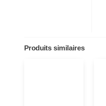
Produits similaires