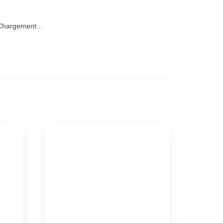
hargement...