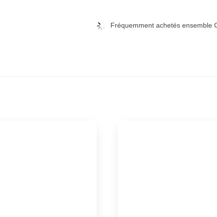
Fréquemment achetés ensemble C