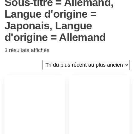
Sous-titré = Allemand,
Langue d'origine =
Japonais, Langue
d'origine = Allemand
3 résultats affichés