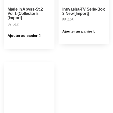
Made in Abyss-St.2
Inuyasha-TV Serie-Box
Vol.1 (Collector’s
3 New [Import]
[Import]
55,44
€
37,61
€
Ajouter au panier
Ajouter au panier