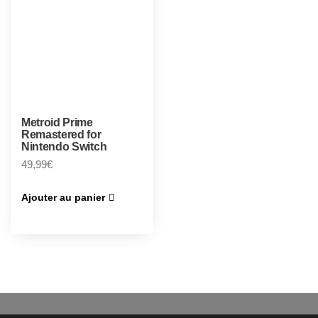
Metroid Prime
Remastered for
Nintendo Switch
49,99
€
Ajouter au panier