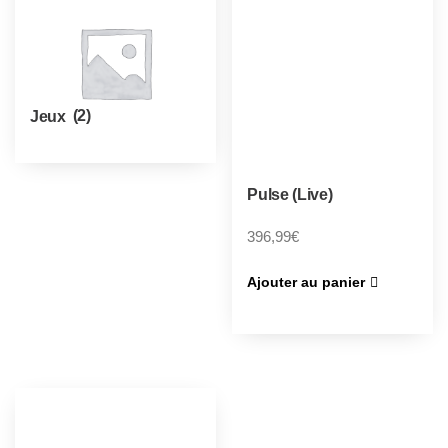
Jeux
(2)
Pulse (Live)
396,99
€
Ajouter au panier