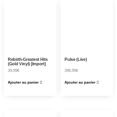
Rebirth-Greatest Hits
Pulse (Live)
(Gold Vinyl) [Import]
39,99
€
396,99
€
Ajouter au panier
Ajouter au panier