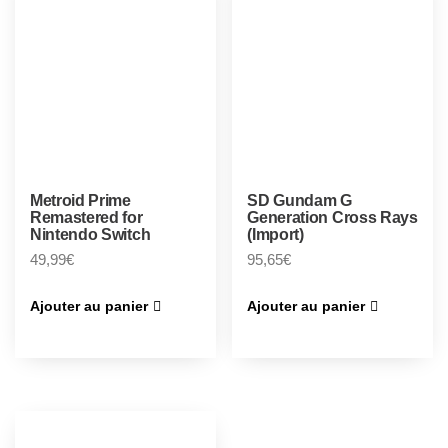
Metroid Prime
SD Gundam G
Remastered for
Generation Cross Rays
Nintendo Switch
(Import)
49,99
€
95,65
€
Ajouter au panier
Ajouter au panier