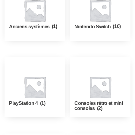
Anciens systèmes
(1)
Nintendo Switch
(10)
PlayStation 4
(1)
Consoles rétro et mini
consoles
(2)