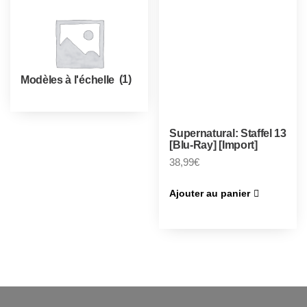
Modèles à l'échelle
(1)
Supernatural: Staffel 13
[Blu-Ray] [Import]
38,99
€
Ajouter au panier