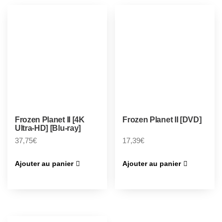
Frozen Planet II [4K
Frozen Planet II [DVD]
Ultra-HD] [Blu-ray]
37,75
€
17,39
€
Ajouter au panier
Ajouter au panier