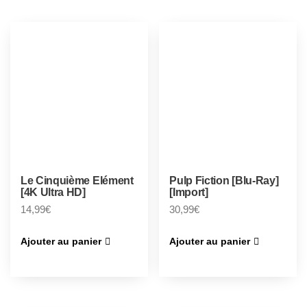
Le Cinquième Elément
Pulp Fiction [Blu-Ray]
[4K Ultra HD]
[Import]
14,99
€
30,99
€
Ajouter au panier
Ajouter au panier