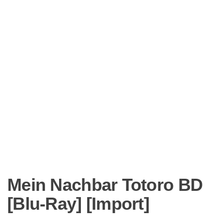
Mein Nachbar Totoro BD
[Blu-Ray] [Import]