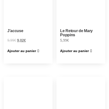
J’accuse
Le Retour de Mary
Poppins
9,99
€
9,02
€
5,99
€
Ajouter au panier
Ajouter au panier