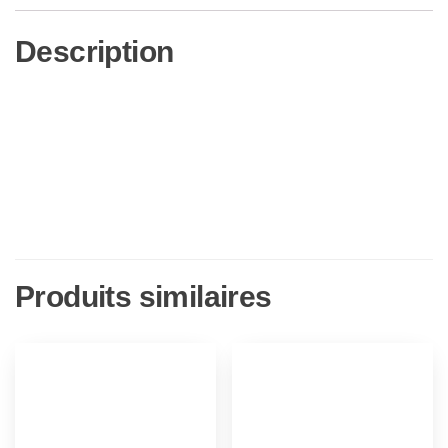
Description
Produits similaires