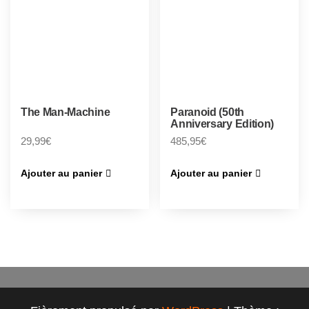
The Man-Machine
Paranoid (50th
Anniversary Edition)
29,99
€
485,95
€
Ajouter au panier
Ajouter au panier