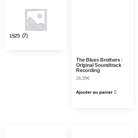
1525
(7)
The Blues Brothers :
Original Soundtrack
Recording
26,99
€
Ajouter au panier