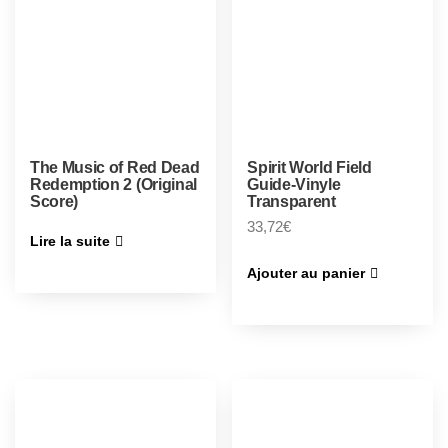
The Music of Red Dead
Spirit World Field
Redemption 2 (Original
Guide-Vinyle
Score)
Transparent
33,72
€
Lire la suite
Ajouter au panier