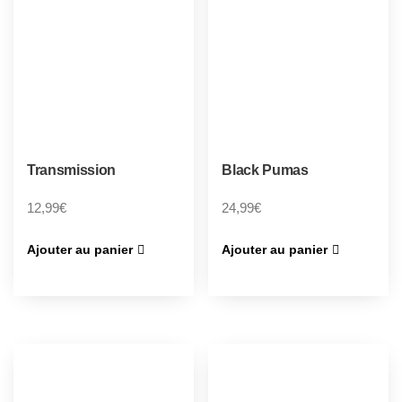
Transmission
Black Pumas
12,99
€
24,99
€
Ajouter au panier
Ajouter au panier