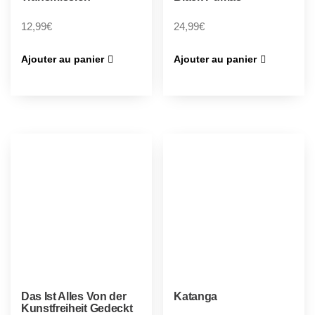
12,99
€
24,99
€
Ajouter au panier
Ajouter au panier
Das Ist Alles Von der
Katanga
Kunstfreiheit Gedeckt