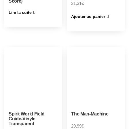
Score)
31,31
€
Lire la suite
Ajouter au panier
Spirit World Field
The Man-Machine
Guide-Vinyle
Transparent
29,99
€