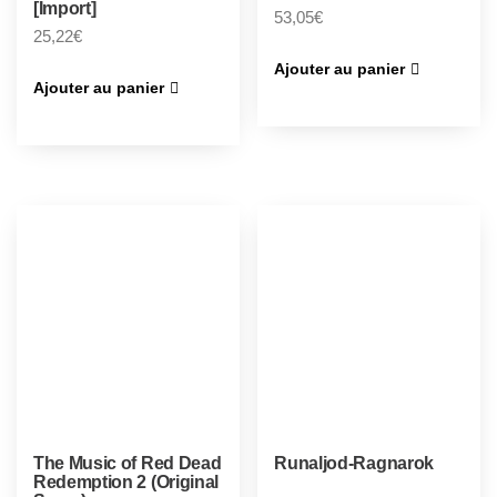
[Import]
53,05
€
25,22
€
Ajouter au panier
Ajouter au panier
The Music of Red Dead
Runaljod-Ragnarok
Redemption 2 (Original