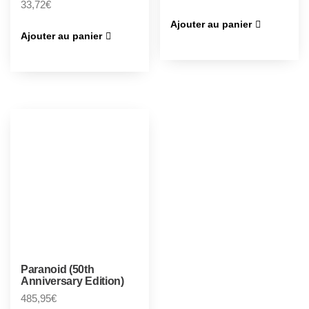
33,72
€
Ajouter au panier
Ajouter au panier
Paranoid (50th
Anniversary Edition)
485,95
€