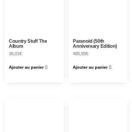
Country Stuff The
Paranoid (50th
Album
Anniversary Edition)
36,01
€
485,95
€
Ajouter au panier
Ajouter au panier