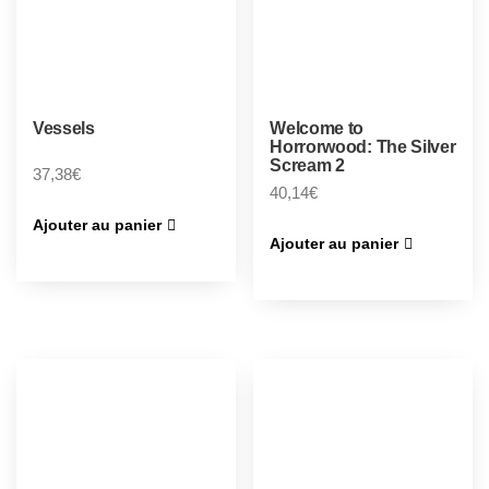
Vessels
Welcome to
Horrorwood: The Silver
Scream 2
37,38
€
40,14
€
Ajouter au panier
Ajouter au panier