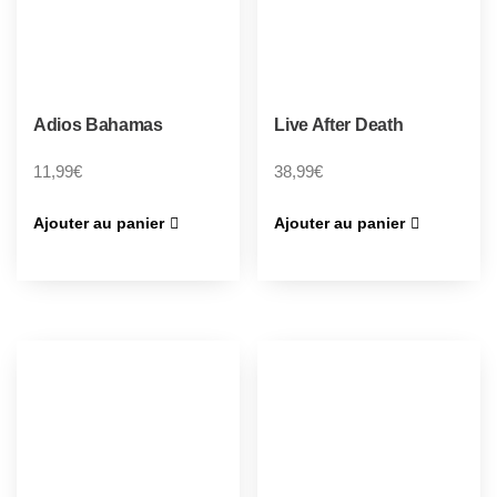
Adios Bahamas
Live After Death
11,99
€
38,99
€
Ajouter au panier
Ajouter au panier