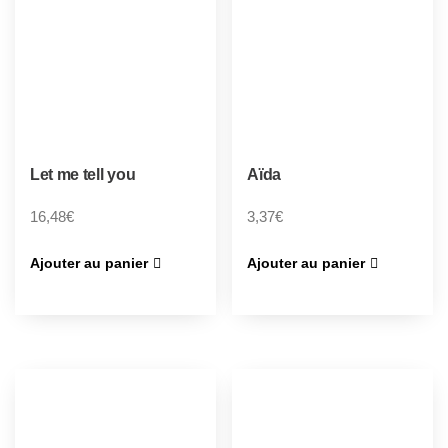
Let me tell you
Aïda
16,48
€
3,37
€
Ajouter au panier
Ajouter au panier