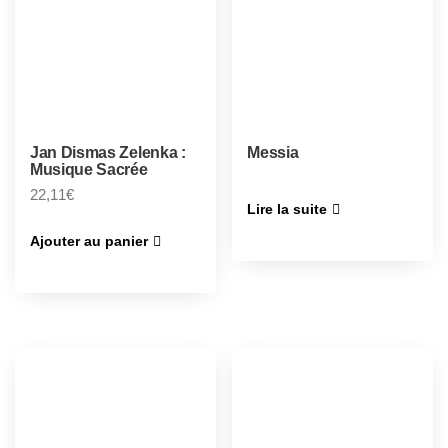
Jan Dismas Zelenka :
Messia
Musique Sacrée
22,11
€
Lire la suite
Ajouter au panier