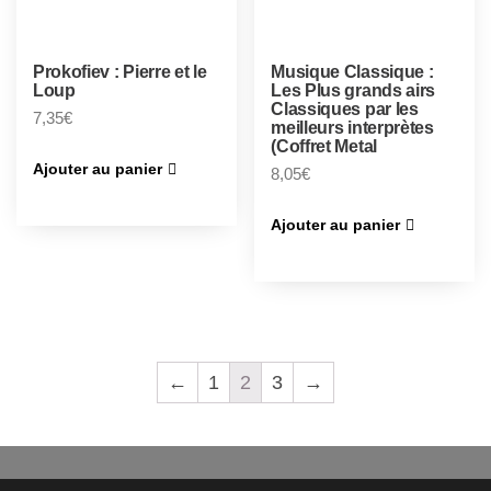
Prokofiev : Pierre et le
Musique Classique :
Loup
Les Plus grands airs
Classiques par les
7,35
€
meilleurs interprètes
(Coffret Metal
Ajouter au panier
8,05
€
Ajouter au panier
←
1
2
3
→