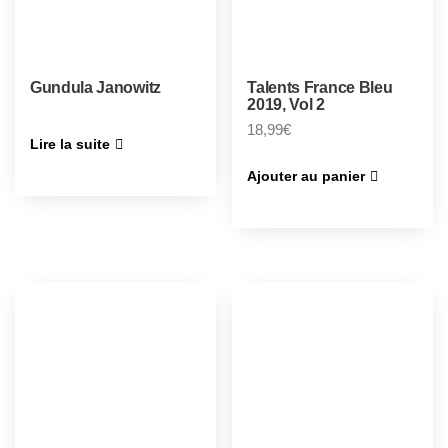
Gundula Janowitz
Talents France Bleu
2019, Vol 2
18,99
€
Lire la suite
Ajouter au panier