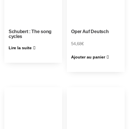
Schubert : The song
Oper Auf Deutsch
cycles
54,68
€
Lire la suite
Ajouter au panier