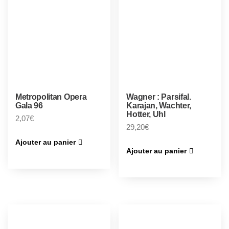
Metropolitan Opera
Wagner : Parsifal.
Gala 96
Karajan, Wachter,
Hotter, Uhl
2,07
€
29,20
€
Ajouter au panier
Ajouter au panier