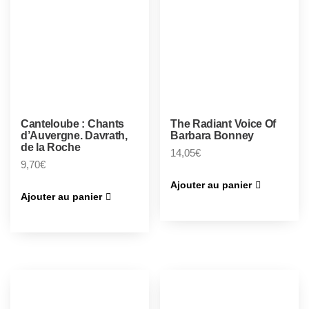
Canteloube : Chants
The Radiant Voice Of
d’Auvergne. Davrath,
Barbara Bonney
de la Roche
14,05
€
9,70
€
Ajouter au panier
Ajouter au panier