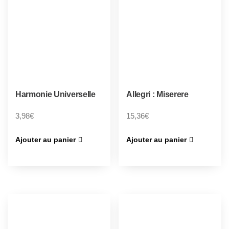
Harmonie Universelle
Allegri : Miserere
3,98
€
15,36
€
Ajouter au panier
Ajouter au panier