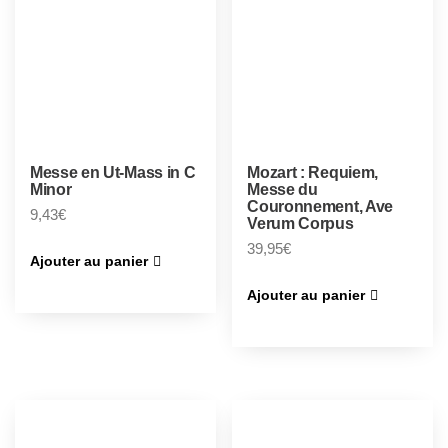
Messe en Ut-Mass in C
Mozart : Requiem,
Minor
Messe du
Couronnement, Ave
9,43
€
Verum Corpus
39,95
€
Ajouter au panier
Ajouter au panier