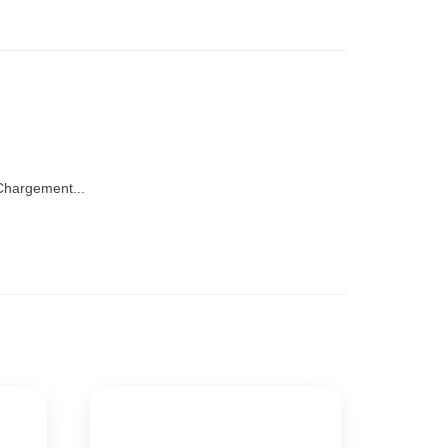
hargement...