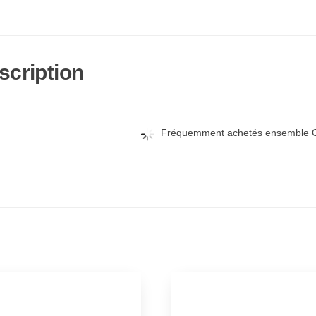
scription
Fréquemment achetés ensemble C