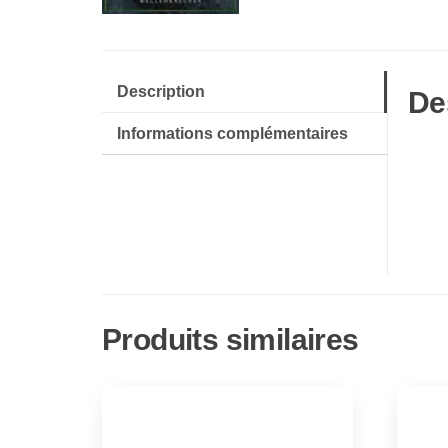
Description
De
Informations complémentaires
Produits similaires