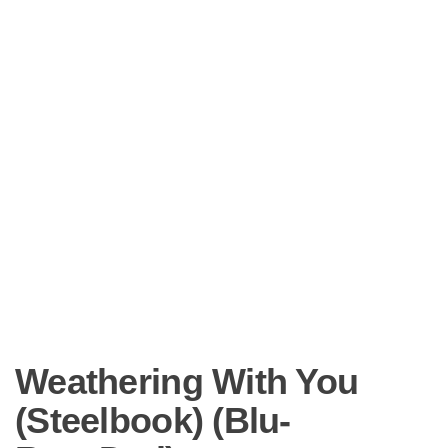
Weathering With You
(Steelbook) (Blu-