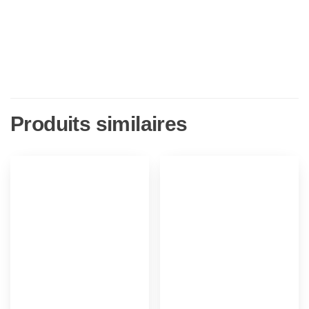
Produits similaires