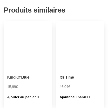
Produits similaires
Kind Of Blue
It’s Time
15,99
€
46,04
€
Ajouter au panier
Ajouter au panier