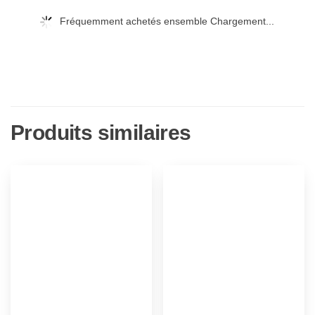
Fréquemment achetés ensemble Chargement...
Produits similaires