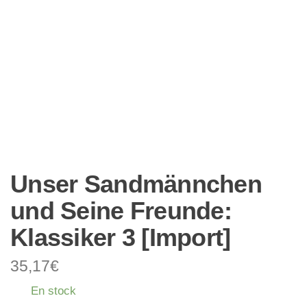
Unser Sandmännchen
und Seine Freunde:
Klassiker 3 [Import]
35,17
€
En stock