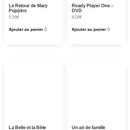
Le Retour de Mary
Ready Player One –
Poppins
DVD
5,99
€
8,09
€
Ajouter au panier
Ajouter au panier
La Belle et la Bête
Un air de famille