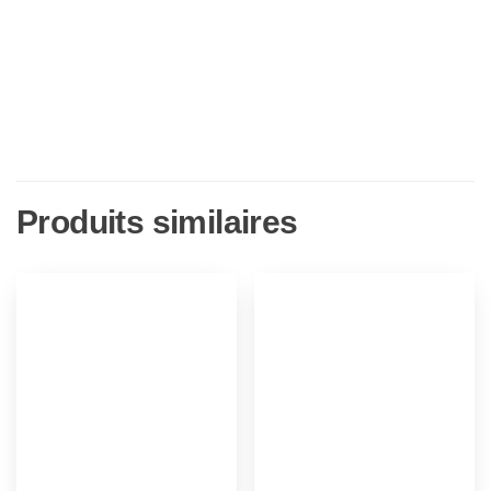
Produits similaires