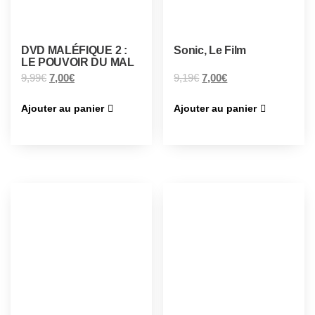
DVD MALÉFIQUE 2 :
Sonic, Le Film
LE POUVOIR DU MAL
9,99
€
7,00
€
9,19
€
7,00
€
Ajouter au panier
Ajouter au panier