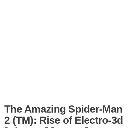
The Amazing Spider-Man
2 (TM): Rise of Electro-3d