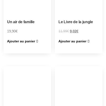
Un air de famille
Le Livre de la jungle
19,90
€
11,99
€
9,02
€
Ajouter au panier
Ajouter au panier