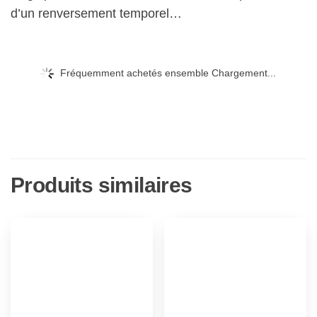
d’un renversement temporel…
Fréquemment achetés ensemble Chargement...
Produits similaires