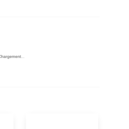
hargement...