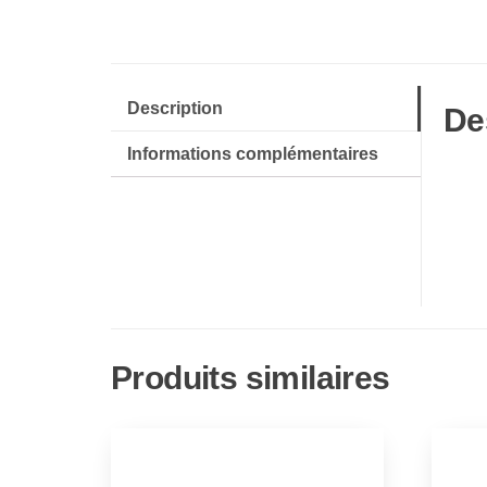
Description
De
Informations complémentaires
Produits similaires