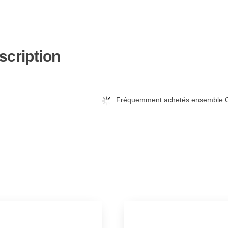
scription
Fréquemment achetés ensemble C