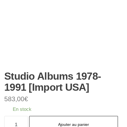
Studio Albums 1978-
1991 [Import USA]
583,00
€
En stock
quantité
Ajouter au panier