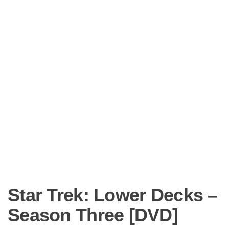
Star Trek: Lower Decks –
Season Three [DVD]