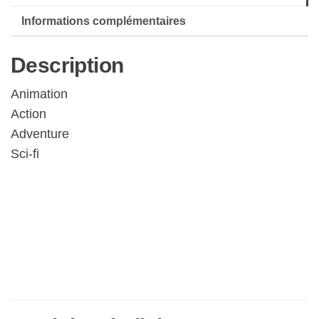
Informations complémentaires
Description
Animation
Action
Adventure
Sci-fi