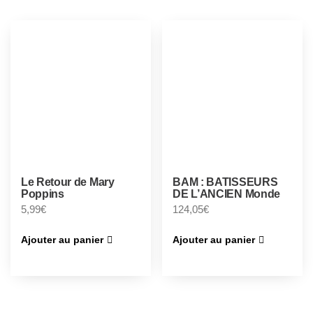
Le Retour de Mary
BAM : BATISSEURS
Poppins
DE L’ANCIEN Monde
5,99
€
124,05
€
Ajouter au panier
Ajouter au panier