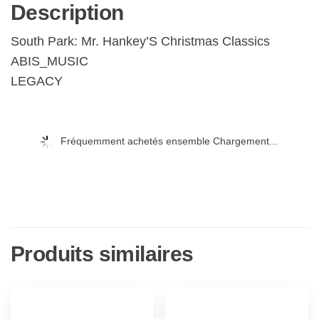
Description
South Park: Mr. Hankey’S Christmas Classics
ABIS_MUSIC
LEGACY
Fréquemment achetés ensemble Chargement...
Produits similaires