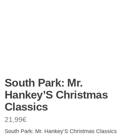
South Park: Mr.
Hankey’S Christmas
Classics
21,99
€
South Park: Mr. Hankey’S Christmas Classics