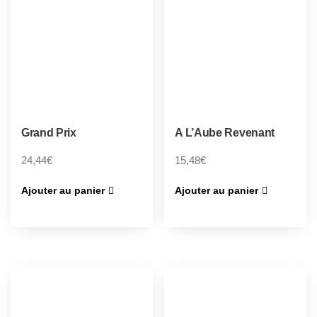
Grand Prix
A L’Aube Revenant
24,44
€
15,48
€
Ajouter au panier
Ajouter au panier