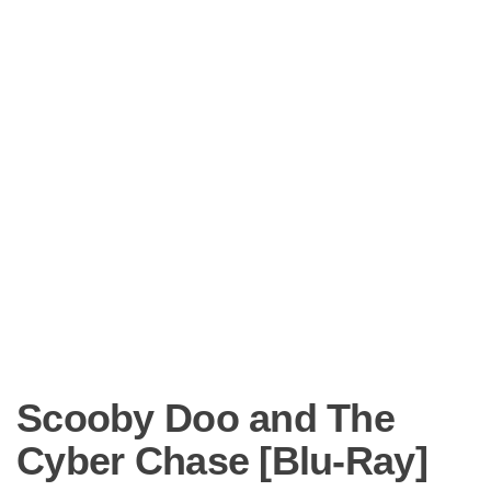
Scooby Doo and The
Cyber Chase [Blu-Ray]