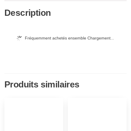
Description
Fréquemment achetés ensemble Chargement...
Produits similaires