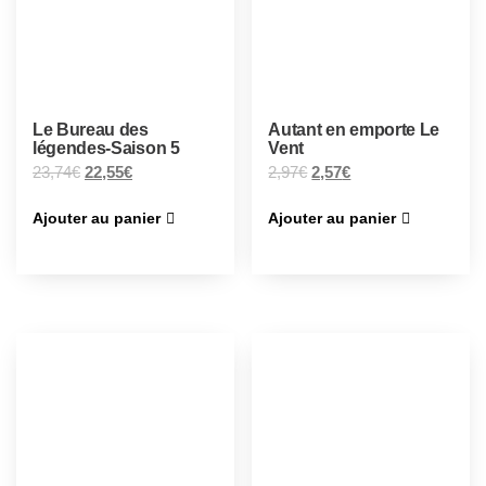
Le Bureau des
Autant en emporte Le
légendes-Saison 5
Vent
23,74
€
22,55
€
2,97
€
2,57
€
Ajouter au panier
Ajouter au panier