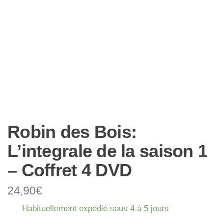
Robin des Bois:
L’integrale de la saison 1
– Coffret 4 DVD
24,90
€
Habituellement expédié sous 4 à 5 jours