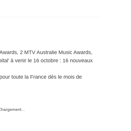
ic Awards, 2 MTV Australie Music Awards,
al’ à venir le 16 octobre : 16 nouveaux
pour toute la France dès le mois de
hargement...