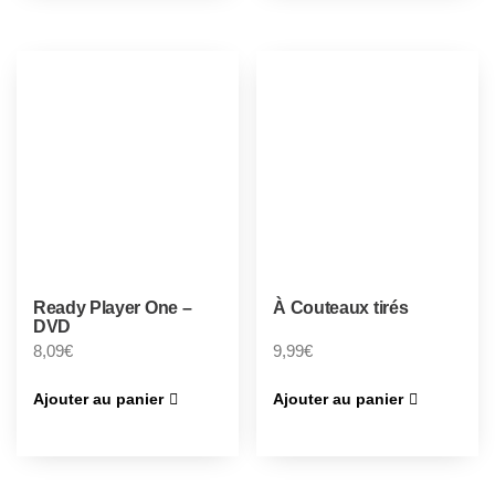
Ready Player One –
À Couteaux tirés
DVD
8,09
€
9,99
€
Ajouter au panier
Ajouter au panier