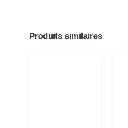
Produits similaires