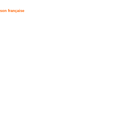
son française