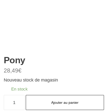
Pony
28,49
€
Nouveau stock de magasin
En stock
quantité
Ajouter au panier
de