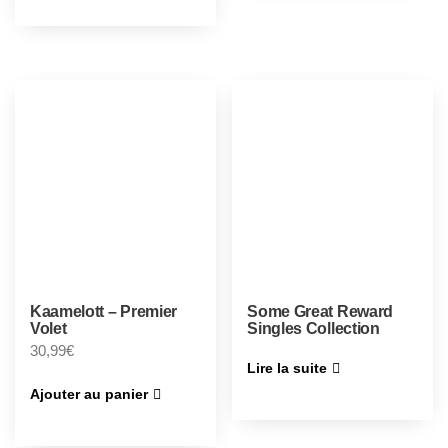
Kaamelott – Premier
Some Great Reward
Volet
Singles Collection
30,99
€
Lire la suite
Ajouter au panier