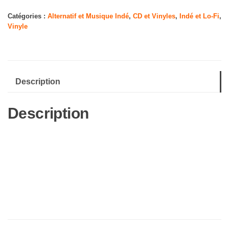
Pony
Catégories :
Alternatif et Musique Indé
,
CD et Vinyles
,
Indé et Lo-Fi
,
Vinyle
Description
Description