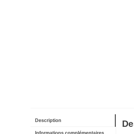
Description
De
Informations complémentaires