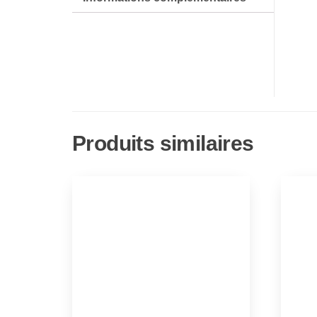
Produits similaires