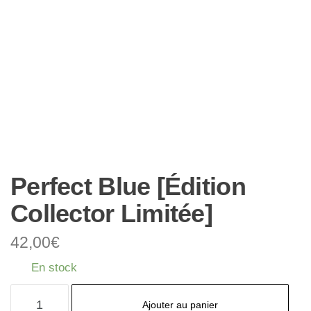
Perfect Blue [Édition
Collector Limitée]
42,00
€
En stock
quantité
Ajouter au panier