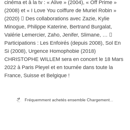
cinéma et à la tv : « Alive » (2004), « Off Prime »
(2008) et « I Love You coiffure de Muriel Robin »
(2020)  Des collaborations avec Zazie, Kylie
Minogue, Philippe Katerine, Bertrand Burgalat,
Valérie Lemercier, Zaho, Jenifer, Slimane, … 
Participations : Les Enfoirés (depuis 2008), Sol En
Si (2008), Urgence Homophobie (2018)
CHRISTOPHE WILLEM sera en concert le 18 Mars
2022 à Paris Pleyel et en tournée dans toute la
France, Suisse et Belgique !
Fréquemment achetés ensemble Chargement...