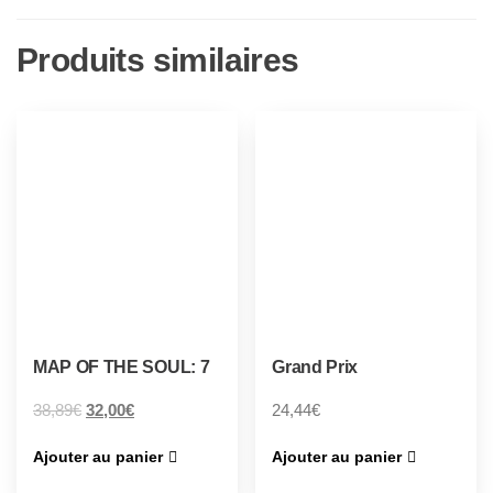
Produits similaires
MAP OF THE SOUL: 7
Grand Prix
38,89
€
32,00
€
24,44
€
Ajouter au panier
Ajouter au panier