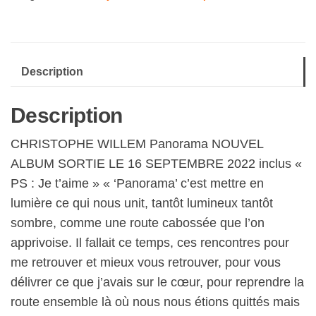
CD
Description
Description
CHRISTOPHE WILLEM Panorama NOUVEL
ALBUM SORTIE LE 16 SEPTEMBRE 2022 inclus «
PS : Je t’aime » « ‘Panorama’ c’est mettre en
lumière ce qui nous unit, tantôt lumineux tantôt
sombre, comme une route cabossée que l’on
apprivoise. Il fallait ce temps, ces rencontres pour
me retrouver et mieux vous retrouver, pour vous
délivrer ce que j’avais sur le cœur, pour reprendre la
route ensemble là où nous nous étions quittés mais