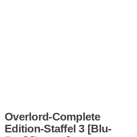
Overlord-Complete
Edition-Staffel 3 [Blu-