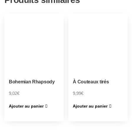
Bohemian Rhapsody
À Couteaux tirés
9,02
€
9,99
€
Ajouter au panier
Ajouter au panier