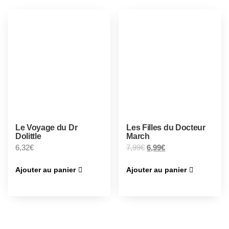
Le Voyage du Dr
Les Filles du Docteur
Dolittle
March
6,32
€
7,99
€
6,99
€
Ajouter au panier
Ajouter au panier