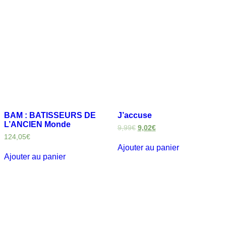
BAM : BATISSEURS DE
J’accuse
L’ANCIEN Monde
9,99
€
9,02
€
124,05
€
Ajouter au panier
Ajouter au panier