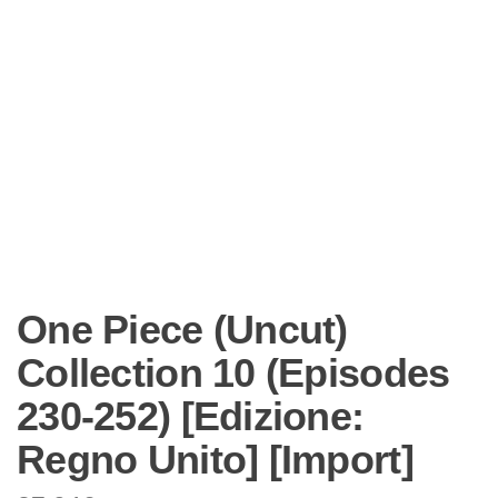
One Piece (Uncut)
Collection 10 (Episodes
230-252) [Edizione:
Regno Unito] [Import]