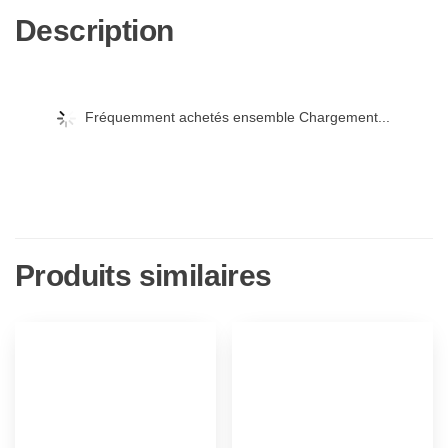
Description
Fréquemment achetés ensemble Chargement...
Produits similaires