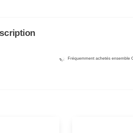
scription
Fréquemment achetés ensemble C