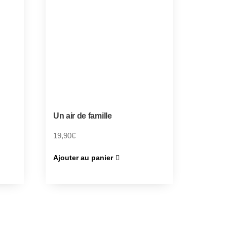
Un air de famille
19,90
€
Ajouter au panier