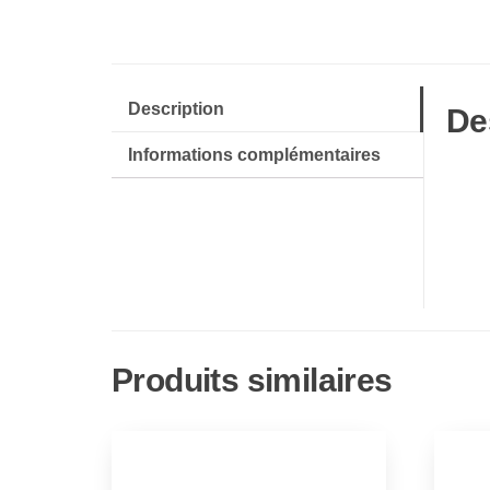
Description
De
Informations complémentaires
Produits similaires