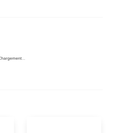
hargement...