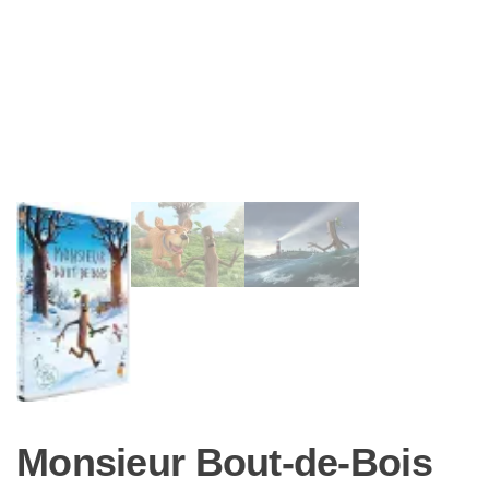
Monsieur Bout-de-Bois