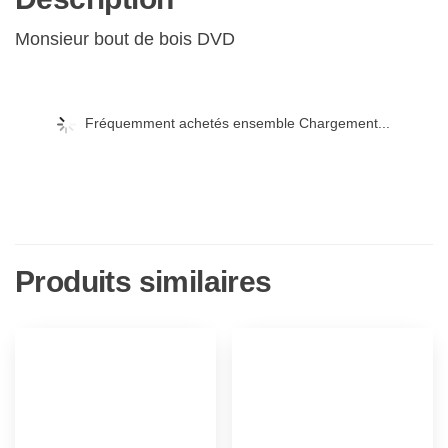
Monsieur bout de bois DVD
Fréquemment achetés ensemble Chargement...
Produits similaires