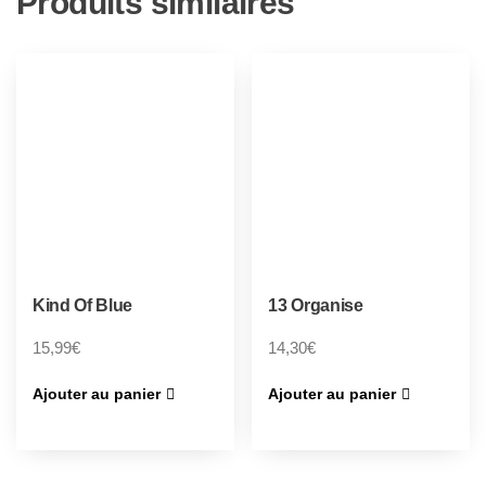
Produits similaires
Kind Of Blue
13 Organise
15,99
€
14,30
€
Ajouter au panier
Ajouter au panier