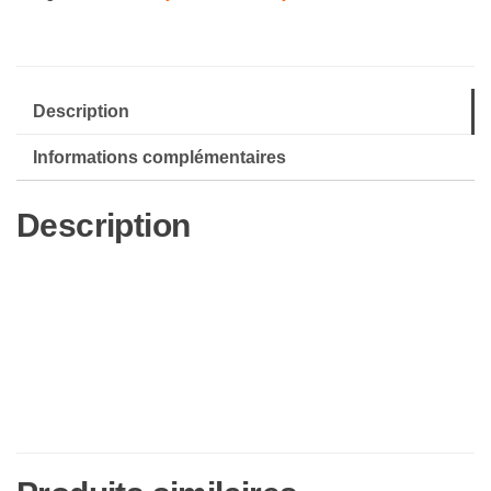
Description
Informations complémentaires
Description