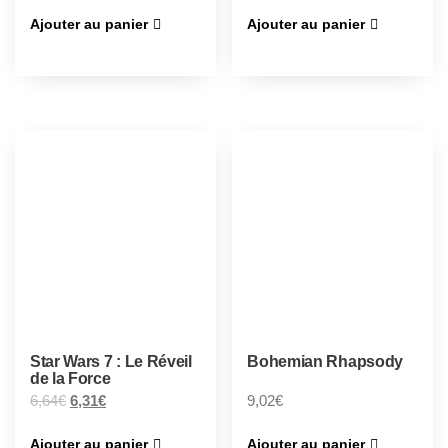
Ajouter au panier
Ajouter au panier
Star Wars 7 : Le Réveil
Bohemian Rhapsody
de la Force
6,64
€
6,31
€
9,02
€
Ajouter au panier
Ajouter au panier