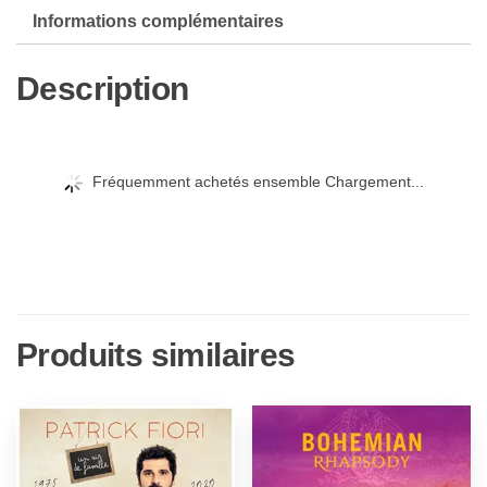
Informations complémentaires
Description
Fréquemment achetés ensemble Chargement...
Produits similaires