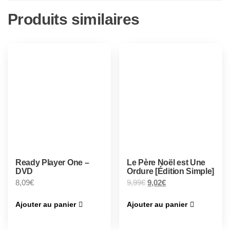
Produits similaires
Ready Player One –
Le Père Noël est Une
DVD
Ordure [Édition Simple]
8,09
€
9,99
€
9,02
€
Ajouter au panier
Ajouter au panier