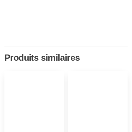
Blu-
Ray
Produits similaires