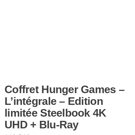
Coffret Hunger Games –
L’intégrale – Edition
limitée Steelbook 4K
UHD + Blu-Ray