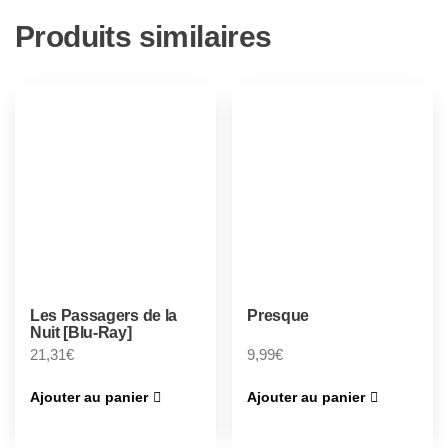
Produits similaires
Les Passagers de la
Presque
Nuit [Blu-Ray]
21,31
€
9,99
€
Ajouter au panier
Ajouter au panier