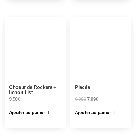
Choeur de Rockers +
Placés
Import List
9,58
€
9,99
€
7,99
€
Ajouter au panier
Ajouter au panier