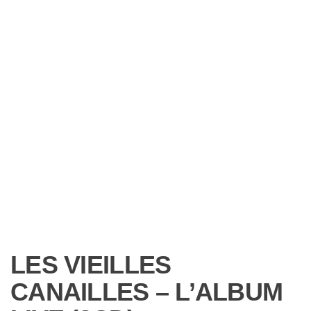
LES VIEILLES
CANAILLES – L’ALBUM