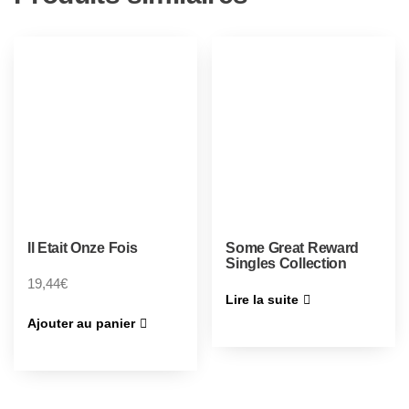
Il Etait Onze Fois
Some Great Reward
Singles Collection
19,44
€
Lire la suite
Ajouter au panier