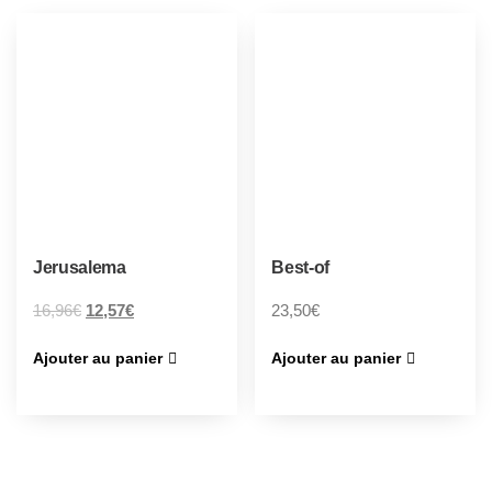
Jerusalema
Best-of
16,96
€
12,57
€
23,50
€
Ajouter au panier
Ajouter au panier