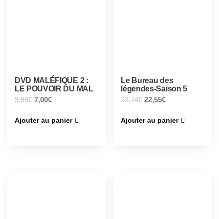
DVD MALÉFIQUE 2 :
Le Bureau des
LE POUVOIR DU MAL
légendes-Saison 5
9,99
€
7,00
€
23,74
€
22,55
€
Ajouter au panier
Ajouter au panier