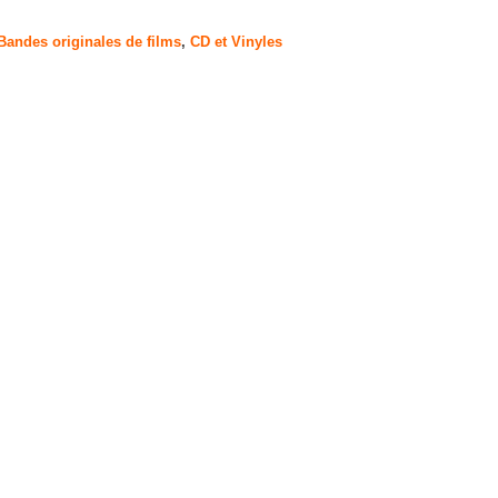
Bandes originales de films
,
CD et Vinyles